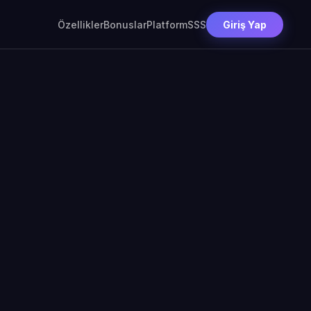
Özellikler
Bonuslar
Platform
SSS
Giriş Yap