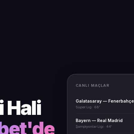
CANLI MAÇLAR
i Hali
Galatasaray — Fenerbahçe
Süper Lig · 68'
bet'de
Bayern — Real Madrid
Şampiyonlar Ligi · 44'