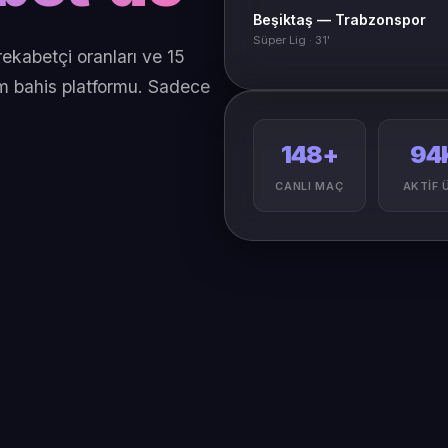
Beşiktaş — Trabzonspor
Süper Lig · 31'
ekabetçi oranları ve 15
m bahis platformu. Sadece
148+
94
CANLI MAÇ
AKTIF 