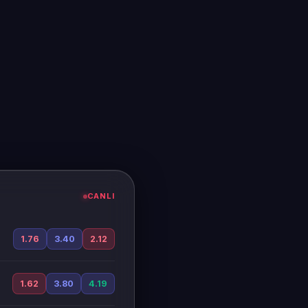
CANLI
1.76
3.40
2.12
1.62
3.80
4.19