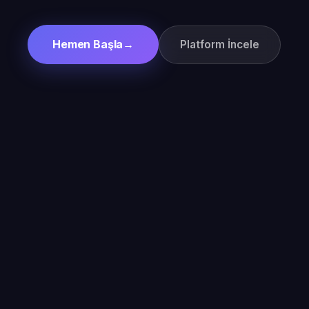
Hemen Başla
→
Platform İncele