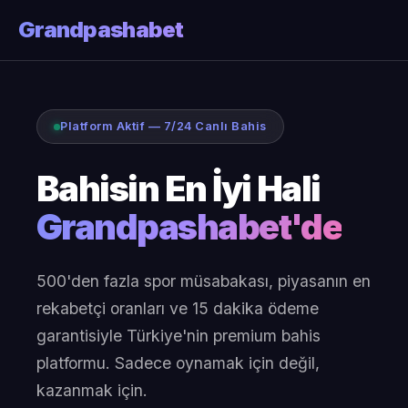
Grandpashabet
Platform Aktif — 7/24 Canlı Bahis
Bahisin En İyi Hali
Grandpashabet'de
500'den fazla spor müsabakası, piyasanın en
rekabetçi oranları ve 15 dakika ödeme
garantisiyle Türkiye'nin premium bahis
platformu. Sadece oynamak için değil,
kazanmak için.