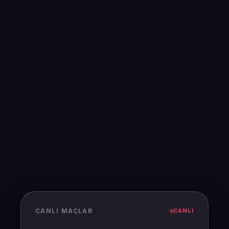
CANLI MAÇLAR
CANLI