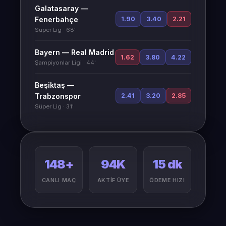
Galatasaray —
1.90
3.40
2.21
Fenerbahçe
Süper Lig · 68'
Bayern — Real Madrid
1.62
3.80
4.22
Şampiyonlar Ligi · 44'
Beşiktaş —
2.41
3.20
2.85
Trabzonspor
Süper Lig · 31'
148+
94K
15 dk
CANLI MAÇ
AKTIF ÜYE
ÖDEME HIZI