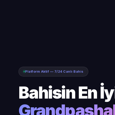
Platform Aktif — 7/24 Canlı Bahis
Bahisin En İy
Grandpasha