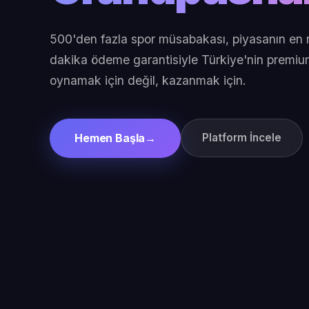
500'den fazla spor müsabakası, piyasanın en r
dakika ödeme garantisiyle Türkiye'nin premiu
oynamak için değil, kazanmak için.
Hemen Başla
→
Platform İncele