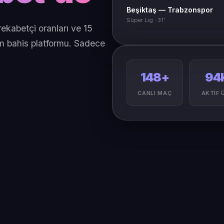
Beşiktaş — Trabzonspor
Süper Lig · 31'
ekabetçi oranları ve 15
m bahis platformu. Sadece
148+
94
CANLI MAÇ
AKTIF 