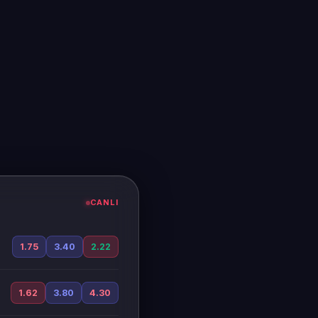
CANLI
1.75
3.40
2.22
1.62
3.80
4.30