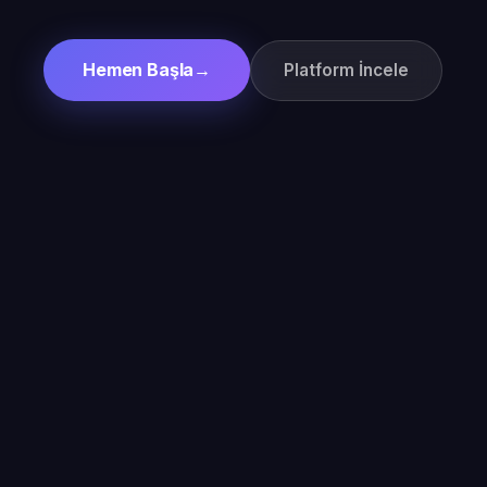
Hemen Başla
→
Platform İncele