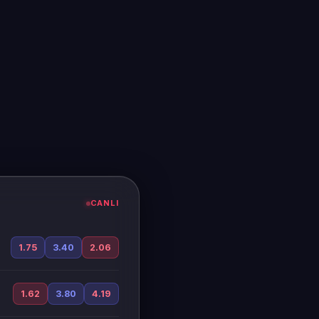
CANLI
1.75
3.40
2.06
1.62
3.80
4.19