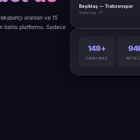
Beşiktaş — Trabzonspor
Süper Lig · 31'
ekabetçi oranları ve 15
m bahis platformu. Sadece
148+
94
CANLI MAÇ
AKTIF 