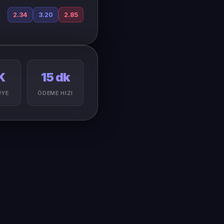
2.34
3.20
2.85
K
15 dk
ÜYE
ÖDEME HIZI