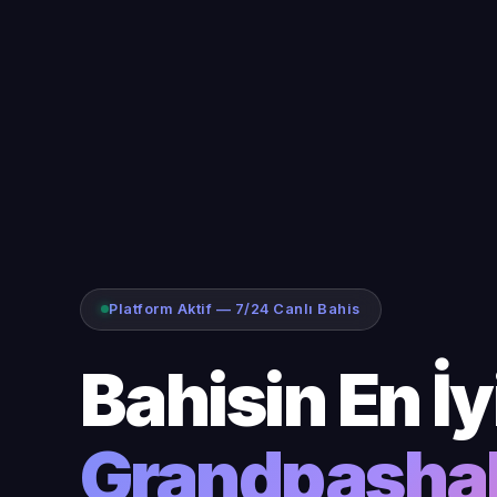
Platform Aktif — 7/24 Canlı Bahis
Bahisin En İy
Grandpasha