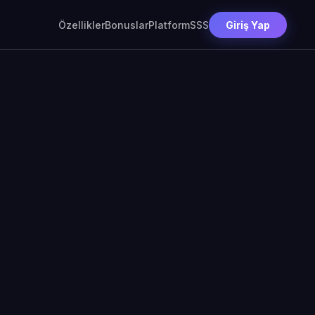
Özellikler
Bonuslar
Platform
SSS
Giriş Yap