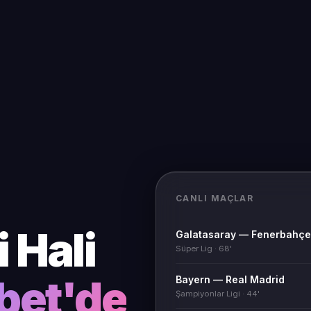
CANLI MAÇLAR
i Hali
Galatasaray — Fenerbahçe
Süper Lig · 68'
bet'de
Bayern — Real Madrid
Şampiyonlar Ligi · 44'