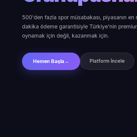
500'den fazla spor müsabakası, piyasanın en r
dakika ödeme garantisiyle Türkiye'nin premiu
oynamak için değil, kazanmak için.
Hemen Başla
→
Platform İncele