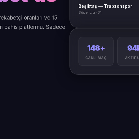
Beşiktaş — Trabzonspor
Süper Lig · 31'
ekabetçi oranları ve 15
m bahis platformu. Sadece
148+
94
CANLI MAÇ
AKTIF 