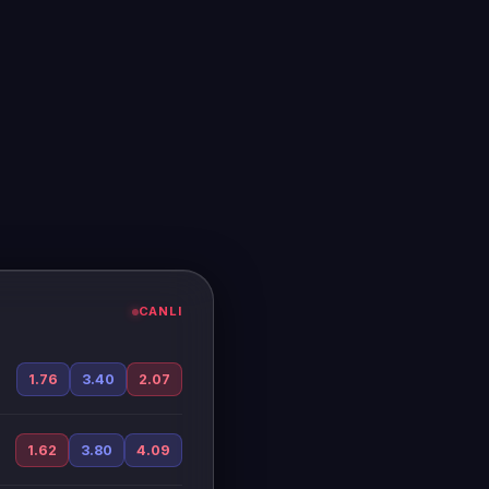
CANLI
1.76
3.40
2.07
1.62
3.80
4.09