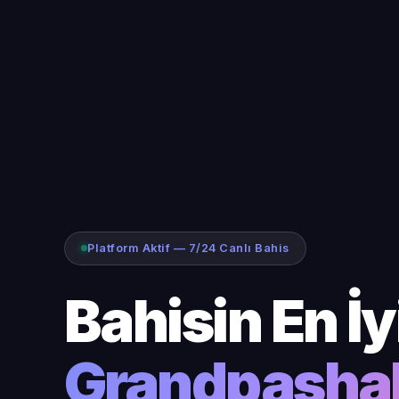
Platform Aktif — 7/24 Canlı Bahis
Bahisin En İy
Grandpasha