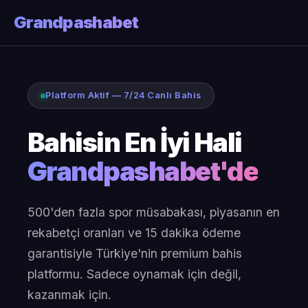
Grandpashabet
Platform Aktif — 7/24 Canlı Bahis
Bahisin En İyi Hali
Grandpashabet'de
500'den fazla spor müsabakası, piyasanın en
rekabetçi oranları ve 15 dakika ödeme
garantisiyle Türkiye'nin premium bahis
platformu. Sadece oynamak için değil,
kazanmak için.