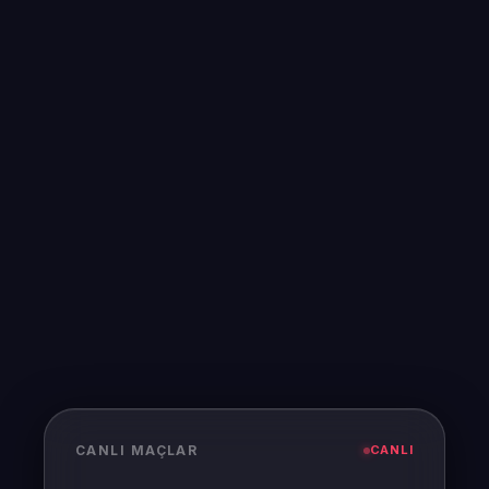
CANLI MAÇLAR
CANLI