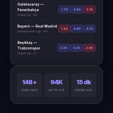
Galatasaray —
1.75
3.40
2.14
Fenerbahçe
Süper Lig · 68'
Bayern — Real Madrid
1.62
3.80
4.13
Şampiyonlar Ligi · 44'
Beşiktaş —
2.24
3.20
2.85
Trabzonspor
Süper Lig · 31'
148+
94K
15 dk
CANLI MAÇ
AKTIF ÜYE
ÖDEME HIZI