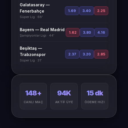
Galatasaray —
1.69
3.40
2.25
Fenerbahçe
Süper Lig · 68'
Bayern — Real Madrid
1.62
3.80
4.16
Şampiyonlar Ligi · 44'
Beşiktaş —
2.37
3.20
2.85
Trabzonspor
Süper Lig · 31'
148+
94K
15 dk
CANLI MAÇ
AKTIF ÜYE
ÖDEME HIZI