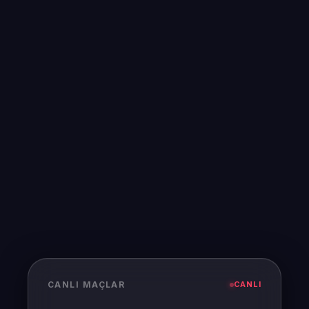
CANLI MAÇLAR
CANLI