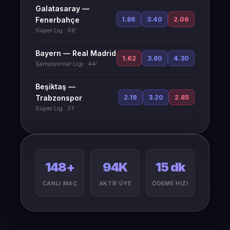
Galatasaray —
1.86
3.40
2.06
Fenerbahçe
Süper Lig · 68'
Bayern — Real Madrid
1.62
3.80
4.30
Şampiyonlar Ligi · 44'
Beşiktaş —
2.19
3.20
2.85
Trabzonspor
Süper Lig · 31'
148+
94K
15 dk
CANLI MAÇ
AKTIF ÜYE
ÖDEME HIZI