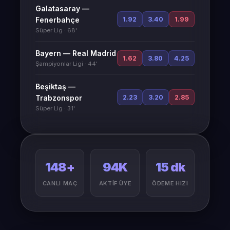
Galatasaray —
1.92
3.40
1.99
Fenerbahçe
Süper Lig · 68'
Bayern — Real Madrid
1.62
3.80
4.25
Şampiyonlar Ligi · 44'
Beşiktaş —
2.23
3.20
2.85
Trabzonspor
Süper Lig · 31'
148+
94K
15 dk
CANLI MAÇ
AKTIF ÜYE
ÖDEME HIZI