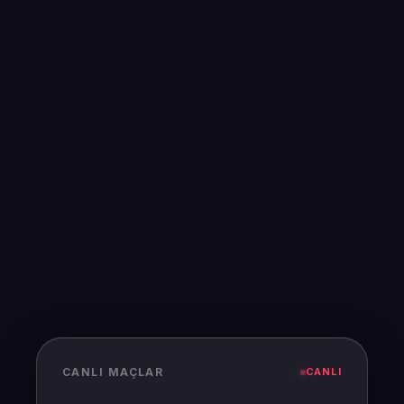
CANLI MAÇLAR
CANLI