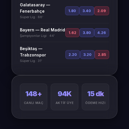
Galatasaray —
1.80
3.40
2.09
Fenerbahçe
Süper Lig · 68'
Bayern — Real Madrid
1.62
3.80
4.26
Şampiyonlar Ligi · 44'
Beşiktaş —
2.20
3.20
2.85
Trabzonspor
Süper Lig · 31'
148+
94K
15 dk
CANLI MAÇ
AKTIF ÜYE
ÖDEME HIZI