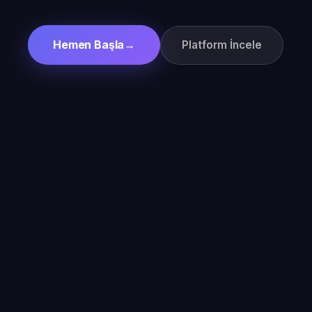
Hemen Başla
→
Platform İncele