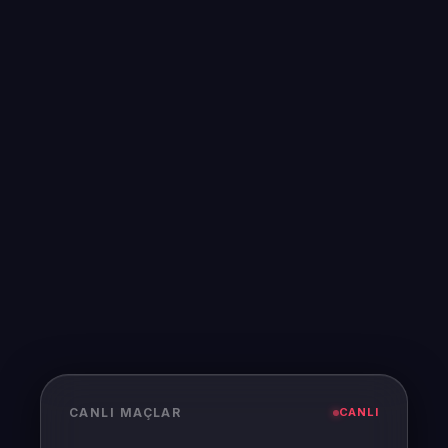
CANLI MAÇLAR
CANLI