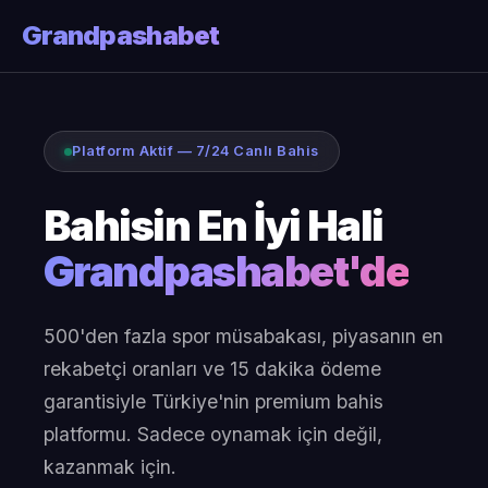
Grandpashabet
Platform Aktif — 7/24 Canlı Bahis
Bahisin En İyi Hali
Grandpashabet'de
500'den fazla spor müsabakası, piyasanın en
rekabetçi oranları ve 15 dakika ödeme
garantisiyle Türkiye'nin premium bahis
platformu. Sadece oynamak için değil,
kazanmak için.