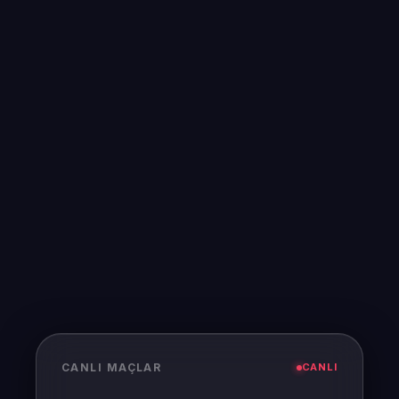
CANLI MAÇLAR
CANLI