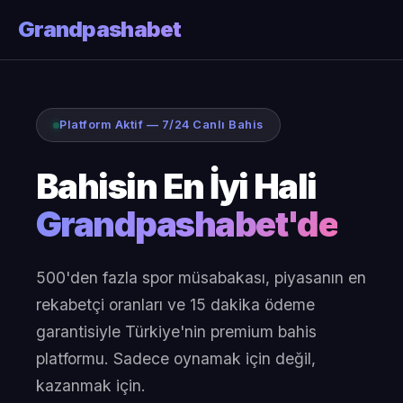
Grandpashabet
Platform Aktif — 7/24 Canlı Bahis
Bahisin En İyi Hali
Grandpashabet'de
500'den fazla spor müsabakası, piyasanın en
rekabetçi oranları ve 15 dakika ödeme
garantisiyle Türkiye'nin premium bahis
platformu. Sadece oynamak için değil,
kazanmak için.